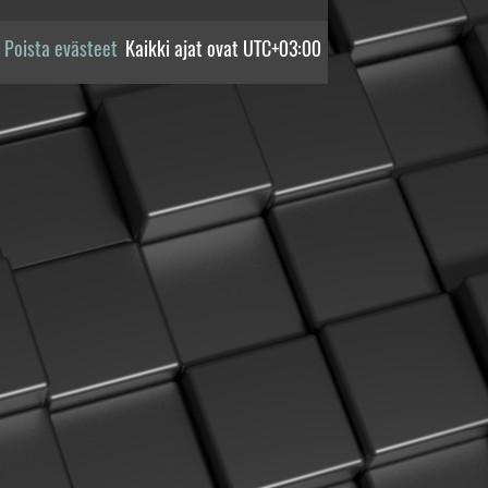
Poista evästeet
Kaikki ajat ovat
UTC+03:00