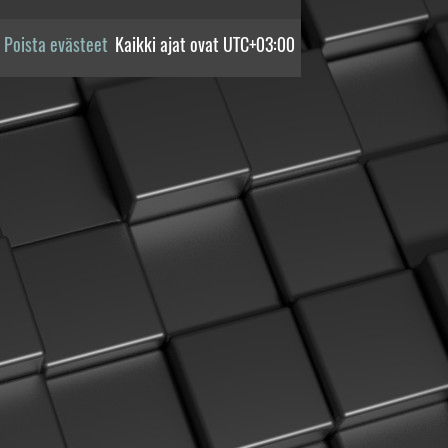
Poista evästeet
Kaikki ajat ovat
UTC+03:00