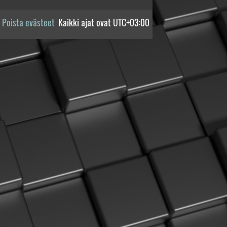
Poista evästeet
Kaikki ajat ovat
UTC+03:00