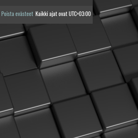
Poista evästeet
Kaikki ajat ovat
UTC+03:00