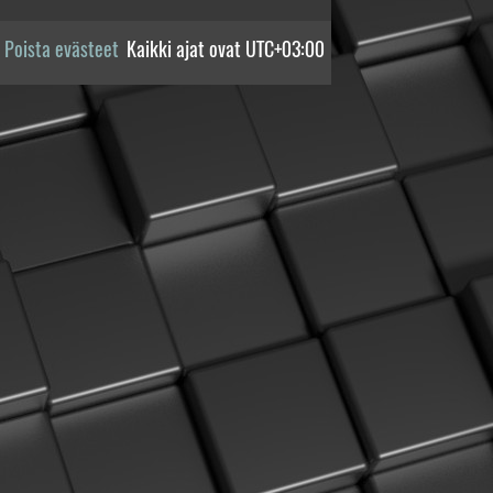
Poista evästeet
Kaikki ajat ovat
UTC+03:00