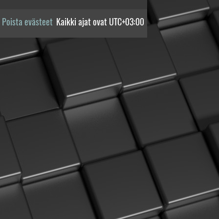
Poista evästeet
Kaikki ajat ovat
UTC+03:00