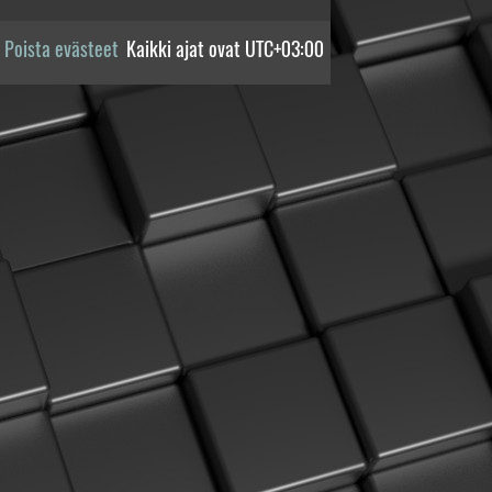
Poista evästeet
Kaikki ajat ovat
UTC+03:00