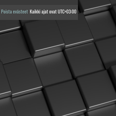
Poista evästeet
Kaikki ajat ovat
UTC+03:00