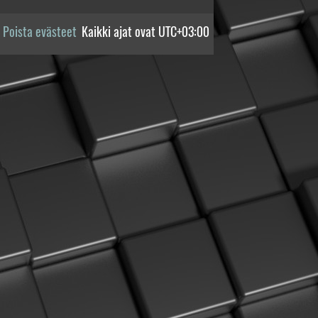
Poista evästeet
Kaikki ajat ovat
UTC+03:00