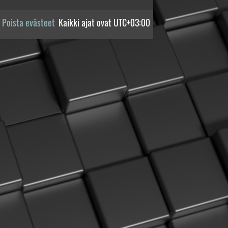
Poista evästeet
Kaikki ajat ovat
UTC+03:00