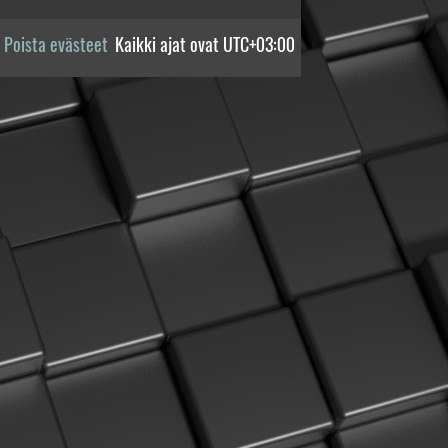
Poista evästeet
Kaikki ajat ovat
UTC+03:00