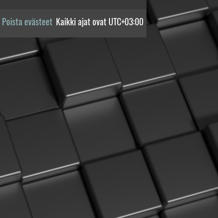
Poista evästeet
Kaikki ajat ovat
UTC+03:00