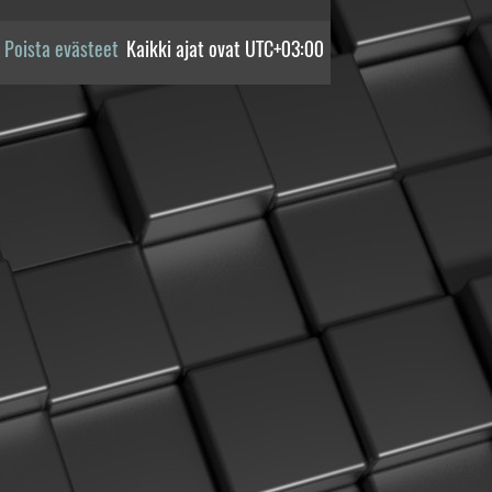
Poista evästeet
Kaikki ajat ovat
UTC+03:00