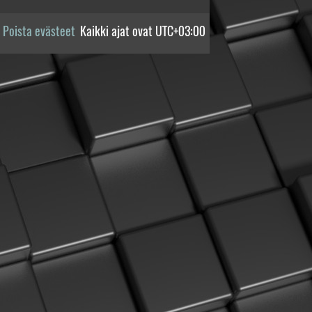
Poista evästeet
Kaikki ajat ovat
UTC+03:00