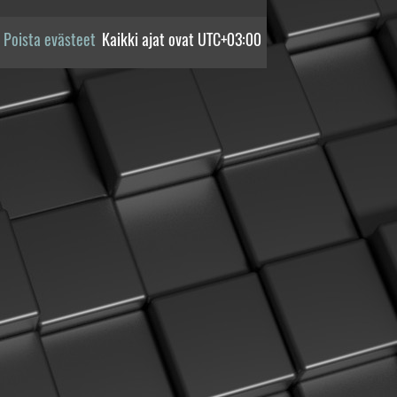
Poista evästeet
Kaikki ajat ovat
UTC+03:00