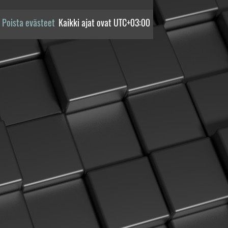
Poista evästeet
Kaikki ajat ovat
UTC+03:00