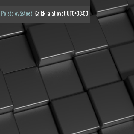
Poista evästeet
Kaikki ajat ovat
UTC+03:00