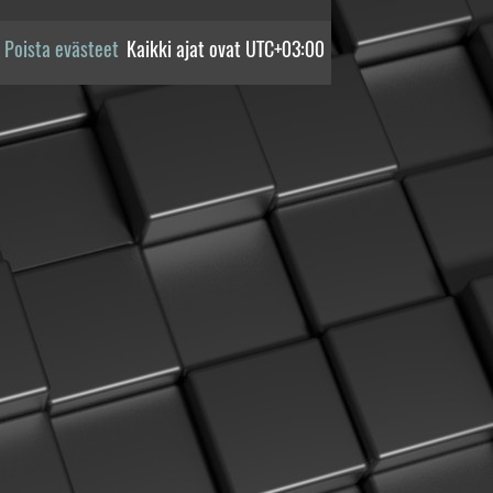
Poista evästeet
Kaikki ajat ovat
UTC+03:00