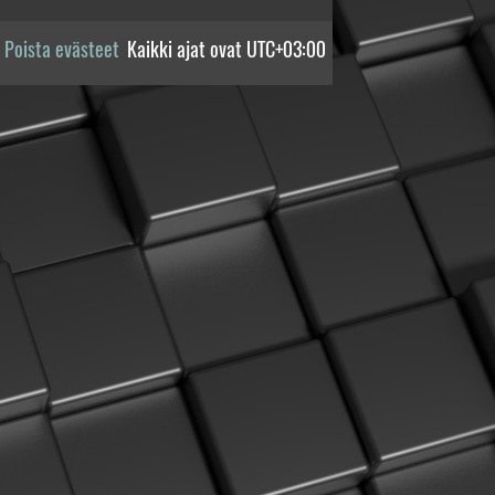
Poista evästeet
Kaikki ajat ovat
UTC+03:00