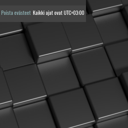
Poista evästeet
Kaikki ajat ovat
UTC+03:00