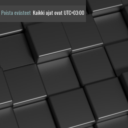
Poista evästeet
Kaikki ajat ovat
UTC+03:00