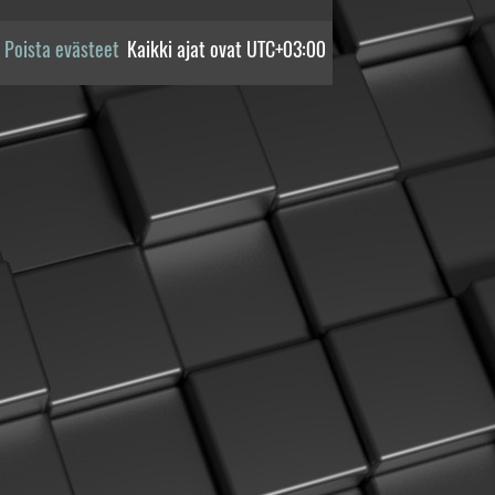
Poista evästeet
Kaikki ajat ovat
UTC+03:00