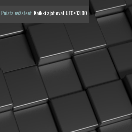
Poista evästeet
Kaikki ajat ovat
UTC+03:00