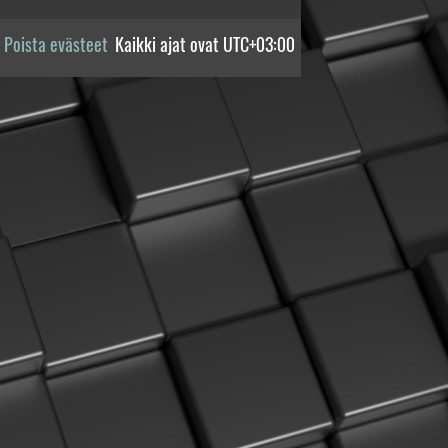
Poista evästeet
Kaikki ajat ovat
UTC+03:00