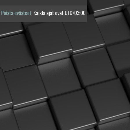
Poista evästeet
Kaikki ajat ovat
UTC+03:00