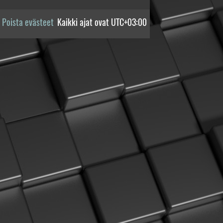
Poista evästeet
Kaikki ajat ovat
UTC+03:00