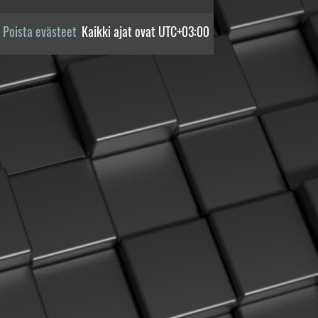
Poista evästeet
Kaikki ajat ovat
UTC+03:00