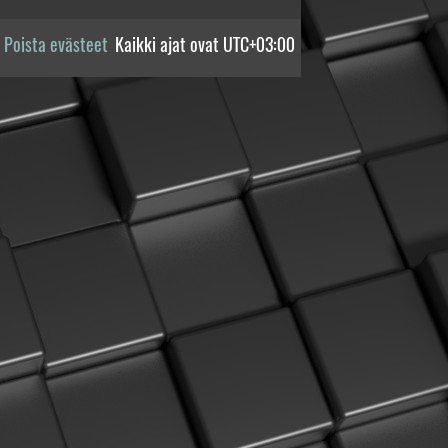
Poista evästeet
Kaikki ajat ovat
UTC+03:00