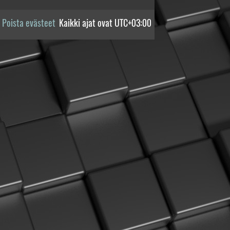
Poista evästeet
Kaikki ajat ovat
UTC+03:00