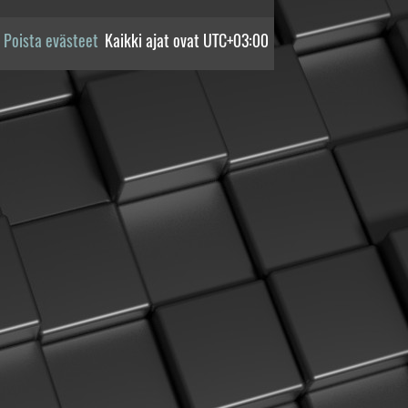
Poista evästeet
Kaikki ajat ovat
UTC+03:00