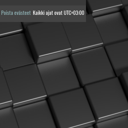
Poista evästeet
Kaikki ajat ovat
UTC+03:00