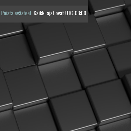
Poista evästeet
Kaikki ajat ovat
UTC+03:00