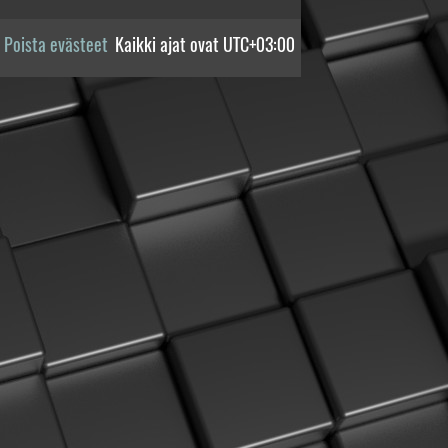
Poista evästeet
Kaikki ajat ovat
UTC+03:00