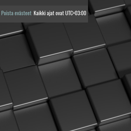
Poista evästeet
Kaikki ajat ovat
UTC+03:00