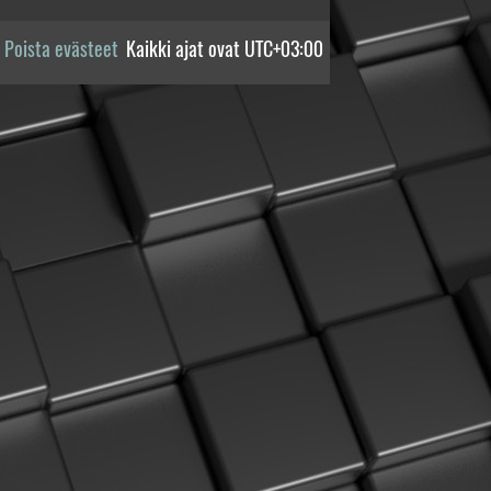
Poista evästeet
Kaikki ajat ovat
UTC+03:00