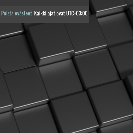
Poista evästeet
Kaikki ajat ovat
UTC+03:00