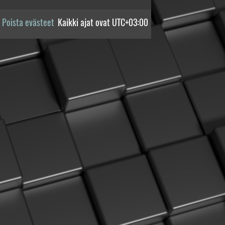
Poista evästeet
Kaikki ajat ovat
UTC+03:00