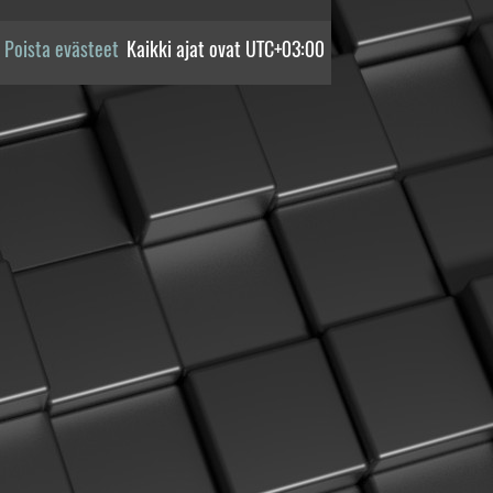
Poista evästeet
Kaikki ajat ovat
UTC+03:00