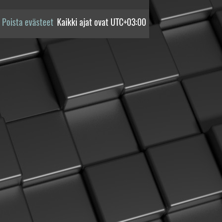
Poista evästeet
Kaikki ajat ovat
UTC+03:00