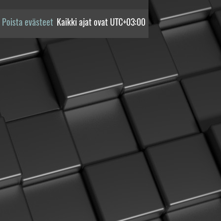
Poista evästeet
Kaikki ajat ovat
UTC+03:00