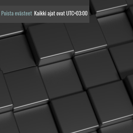
Poista evästeet
Kaikki ajat ovat
UTC+03:00