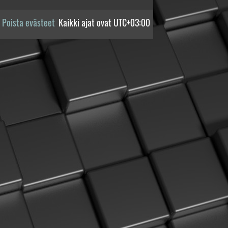
Poista evästeet
Kaikki ajat ovat
UTC+03:00