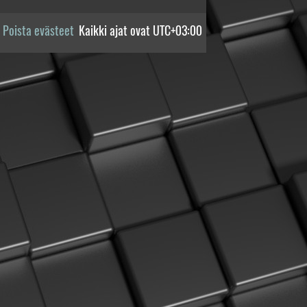
Poista evästeet
Kaikki ajat ovat
UTC+03:00