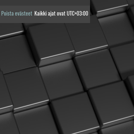
Poista evästeet
Kaikki ajat ovat
UTC+03:00