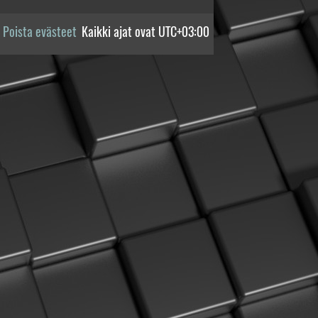
Poista evästeet
Kaikki ajat ovat
UTC+03:00