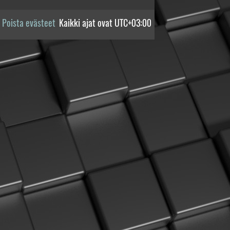
Poista evästeet
Kaikki ajat ovat
UTC+03:00